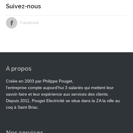
Suivez-nous
Facebook
A propos
Créée en 2003 par Philippe Pouget,
l'entreprise compte aujourd'hui 3 salariés qui mettent leur
savoir-faire et leur expérience aux services des clients.
Depuis 2011, Pouget Electricité se situe dans la ZA la ville au
coq à Saint Briac.
Nos services