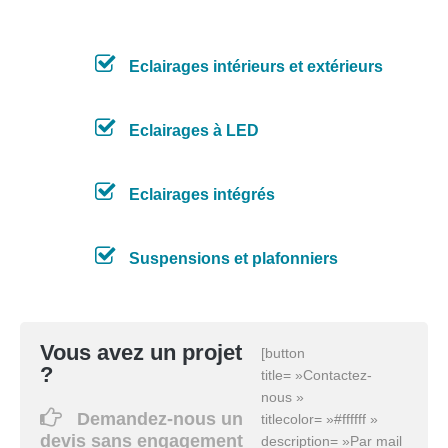
Eclairages intérieurs et extérieurs
Eclairages à LED
Eclairages intégrés
Suspensions et plafonniers
Vous avez un projet
[button
?
title= »Contactez-
nous »
Demandez-nous un
titlecolor= »#ffffff »
devis sans engagement
description= »Par mail