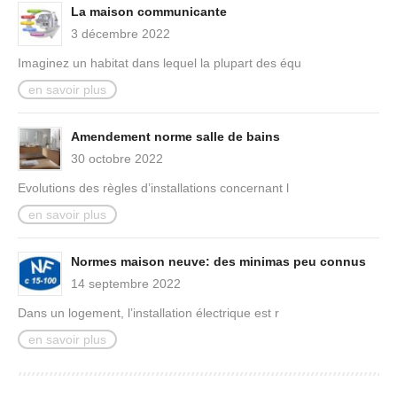
La maison communicante
3 décembre 2022
Imaginez un habitat dans lequel la plupart des équ
en savoir plus
Amendement norme salle de bains
30 octobre 2022
Evolutions des règles d’installations concernant l
en savoir plus
Normes maison neuve: des minimas peu connus
14 septembre 2022
Dans un logement, l’installation électrique est r
en savoir plus