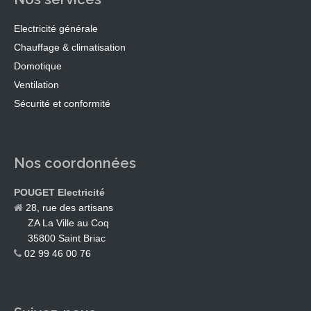
Electricité générale
Chauffage & climatisation
Domotique
Ventilation
Sécurité et conformité
Nos coordonnées
POUGET Electricité
28, rue des artisans
ZA La Ville au Coq
35800 Saint Briac
02 99 46 00 76