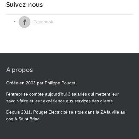
Suivez-nous
Facebook
A propos
Créée en 2003 par Philippe Pouget,
l'entreprise compte aujourd'hui 3 salariés qui mettent leur
savoir-faire et leur expérience aux services des clients.
Depuis 2011, Pouget Electricité se situe dans la ZA la ville au
coq à Saint Briac.