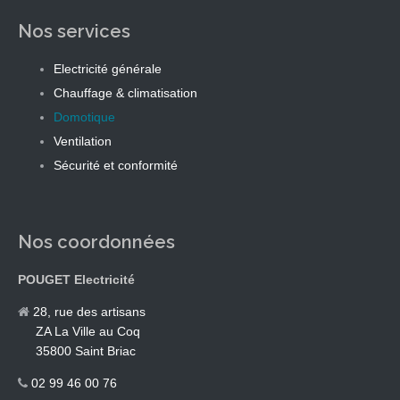
Nos services
Electricité générale
Chauffage & climatisation
Domotique
Ventilation
Sécurité et conformité
Nos coordonnées
POUGET Electricité
28, rue des artisans
ZA La Ville au Coq
35800 Saint Briac
02 99 46 00 76