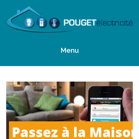
Menu
Passez à la Maison