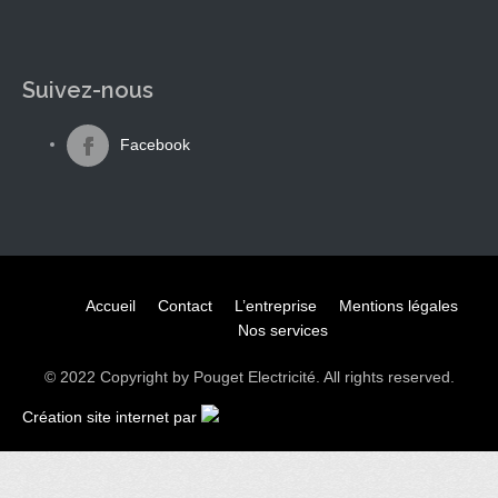
Suivez-nous
Facebook
Accueil
Contact
L’entreprise
Mentions légales
Nos services
© 2022 Copyright by Pouget Electricité. All rights reserved.
Création site internet par